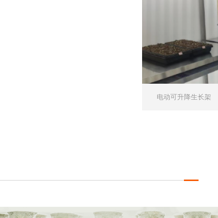
电动可升降生长架