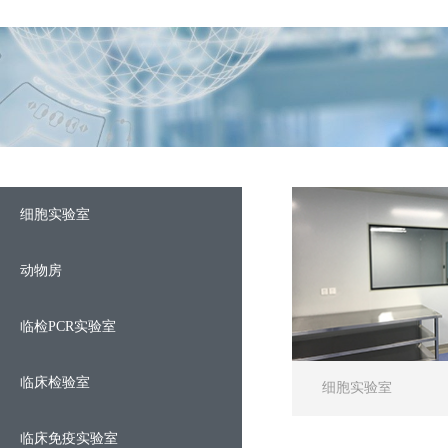
细胞实验室
动物房
临检PCR实验室
临床检验室
细胞实验室
临床免疫实验室